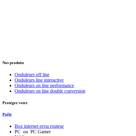
Nos produits
Onduleurs off line
Onduleurs line interactive
Onduleurs on line performance
Onduleurs on line double conversion
Protégez votre
Poêle
Box internet et/ou routeur
PC ou PC Gamer