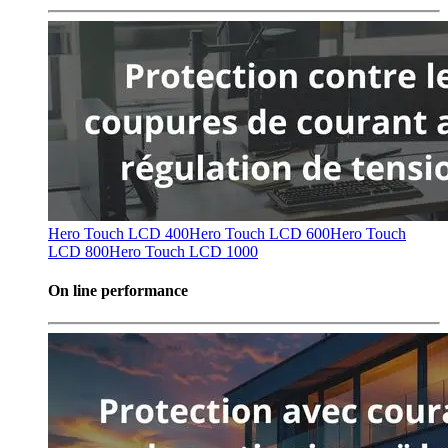
Hero Touch LCD 400
Hero Touch LCD 600
Hero Touch
LCD 800
Hero Touch LCD 1000
On line performance