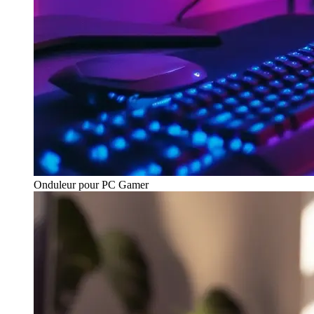
Onduleur pour PC Gamer