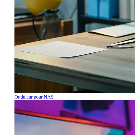
Onduleur pour NAS