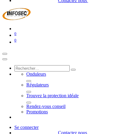
Contactez nous
0
0
Onduleurs
Régulateurs
Trouvez la protection idéale
Rendez-vous conseil
Promotions
Se connecter
Contactez nous