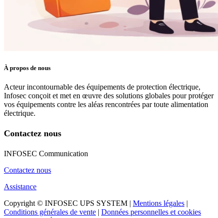
À propos de nous
Acteur incontournable des équipements de protection électrique,
Infosec conçoit et met en œuvre des solutions globales pour protéger
vos équipements contre les aléas rencontrées par toute alimentation
électrique.
Contactez nous
INFOSEC Communication
Contactez nous
Assistance
Copyright © INFOSEC UPS SYSTEM |
Mentions légales
|
Conditions générales de vente
|
Données personnelles et cookies