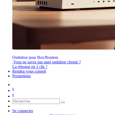
Onduleur pour Box/Routeur
Vous ne savez pas quel onduleur choisir ?
La réponse en 1 clic !
Rendez-vous conseil
Promotions
0
0
Se connecter