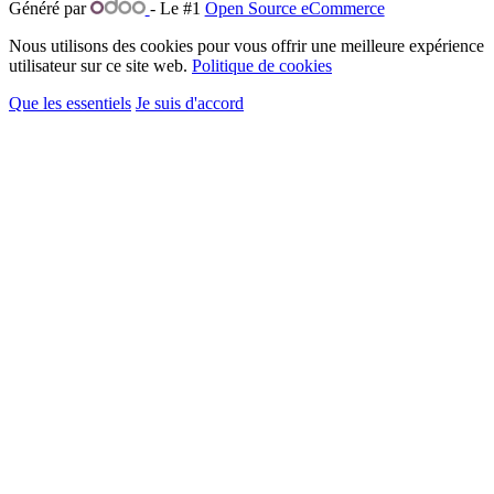
Généré par
- Le #1
Open Source eCommerce
Nous utilisons des cookies pour vous offrir une meilleure expérience
utilisateur sur ce site web.
Politique de cookies
Que les essentiels
Je suis d'accord